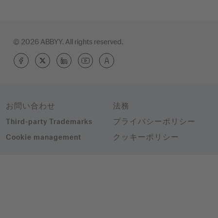
© 2026 ABBYY. All rights reserved.
お問い合わせ
法務
Third-party Trademarks
プライバシーポリシー
Cookie management
クッキーポリシー