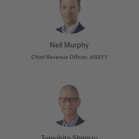
Neil Murphy
Chief Revenue Officer, ABBYY
Tomohito Shimizu