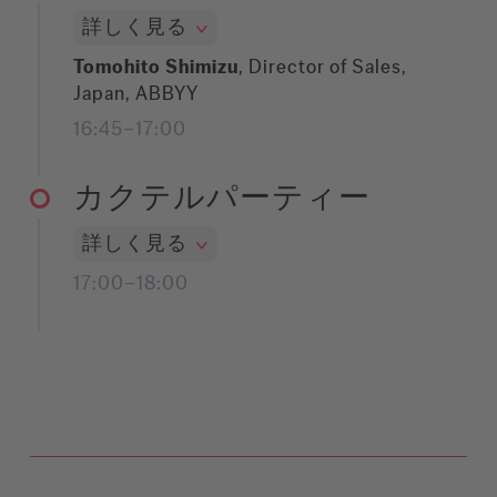
詳しく見る
Tomohito Shimizu
, Director of Sales,
Japan, ABBYY
16:45–17:00
カクテルパーティー
詳しく見る
17:00–18:00