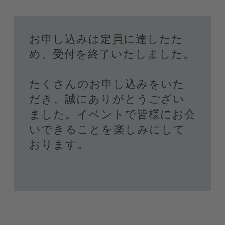
お申し込みは定員に達したた
め、受付を終了いたしました。
たくさんのお申し込みをいた
だき、誠にありがとうござい
ました。イベントで皆様にお会
いできることを楽しみにして
おります。