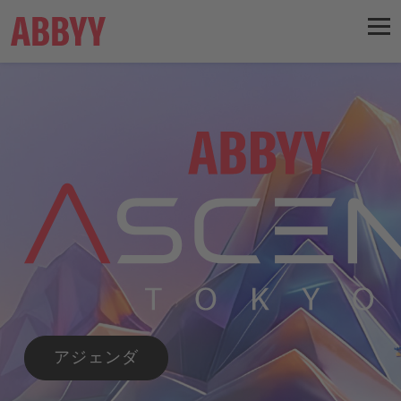
アジェンダ