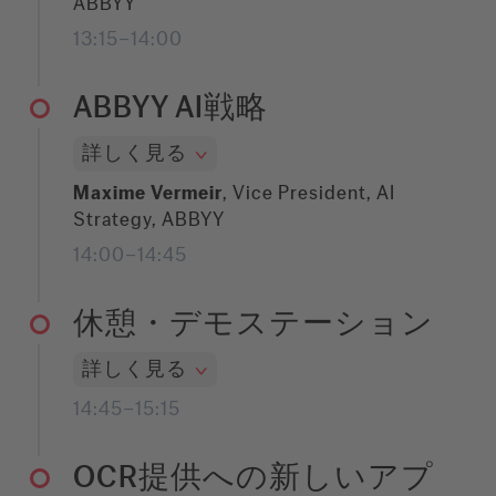
ABBYY
13:15–14:00
ABBYY AI戦略
詳しく見る
Maxime Vermeir
, Vice President, AI
Strategy, ABBYY
14:00–14:45
休憩・デモステーション
詳しく見る
14:45–15:15
OCR提供への新しいアプ