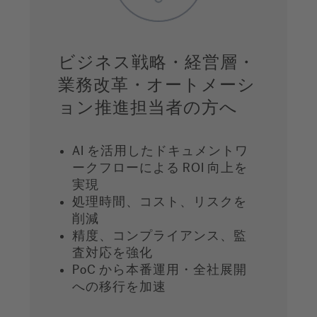
ビジネス戦略・経営層・
業務改革・オートメーシ
ョン推進担当者の方へ
AI を活用したドキュメントワ
ークフローによる ROI 向上を
実現
処理時間、コスト、リスクを
削減
精度、コンプライアンス、監
査対応を強化
PoC から本番運用・全社展開
への移行を加速