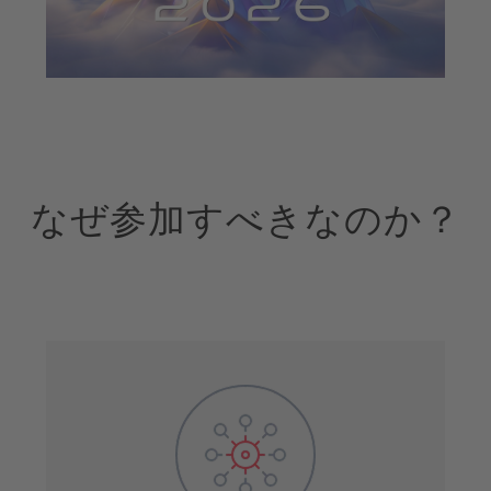
なぜ参加すべきなのか？