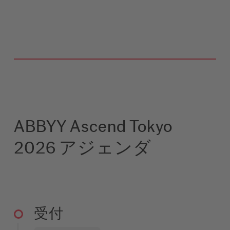
ABBYY Ascend Tokyo
2026 アジェンダ
受付