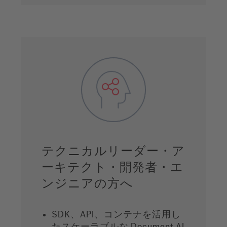
テクニカルリーダー・ア
ーキテクト・開発者・エ
ンジニアの方へ
SDK、API、コンテナを活用し
たスケーラブルな Document AI