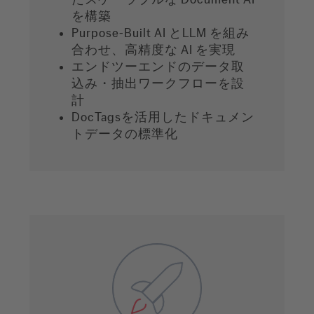
を構築
Purpose-Built AI とLLM を組み
合わせ、高精度な AI を実現
エンドツーエンドのデータ取
込み・抽出ワークフローを設
計
DocTagsを活用したドキュメン
トデータの標準化