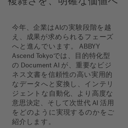
複雑さを、明確な価値へ
今年、企業はAIの実験段階を越
え、成果が求められるフェーズ
へと進んでいます。 ABBYY
Ascend Tokyoでは、目的特化型
の Document AI が、重要なビジ
ネス文書を信頼性の高い実用的
なデータへと変換し、インテリ
ジェントな自動化、より高度な
意思決定、そして次世代 AI 活用
をどのように実現するのかをご
紹介します。