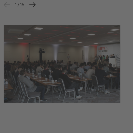
1 / 15