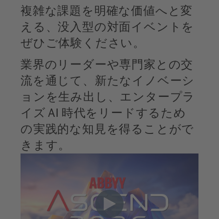
複雑な課題を明確な価値へと変
える、没入型の対面イベントを
ぜひご体験ください。
業界のリーダーや専門家との交
流を通じて、新たなイノベーシ
ョンを生み出し、エンタープラ
イズ AI 時代をリードするため
の実践的な知見を得ることがで
きます。