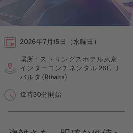
2026年7月15日（水曜日）
場所：ストリングスホテル東京
インターコンチネンタル 26F, リ
バルタ (Ribalta)
12時30分開始