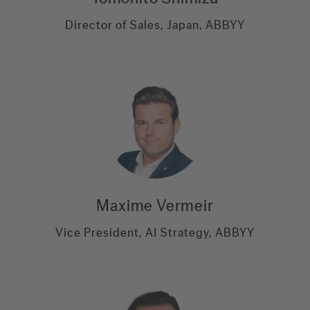
Director of Sales, Japan, ABBYY
Maxime Vermeir
Vice President, AI Strategy, ABBYY